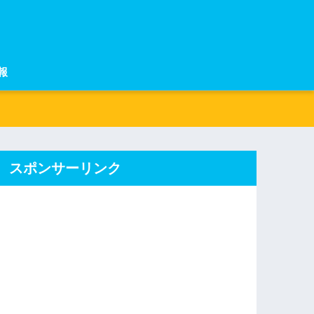
報
スポンサーリンク