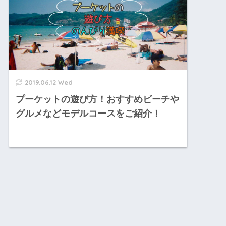
2019.06.12 Wed
プーケットの遊び方！おすすめビーチや
グルメなどモデルコースをご紹介！