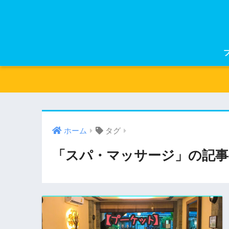
ホーム
タグ
「スパ・マッサージ」の記事