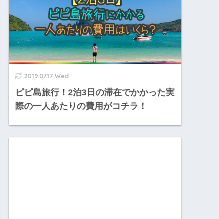
2019.07.17 Wed
ピピ島旅行！2泊3日の滞在でかかった実
際の一人あたりの費用がコチラ！