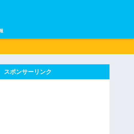
報
スポンサーリンク