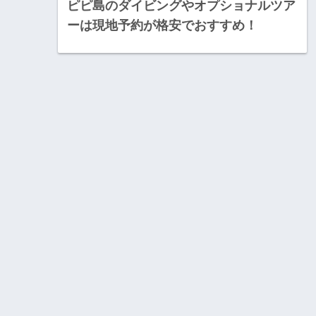
ピピ島のダイビングやオプショナルツア
ーは現地予約が格安でおすすめ！