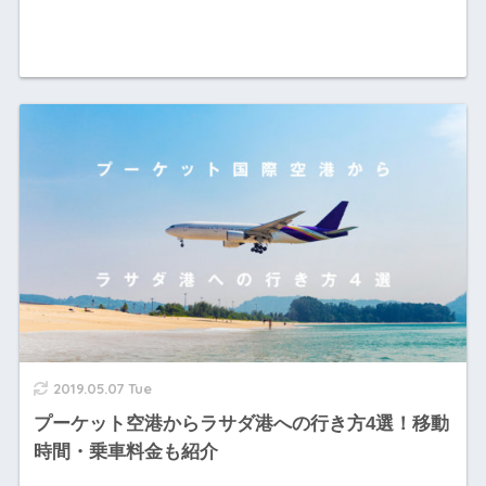
2019.05.07 Tue
プーケット空港からラサダ港への行き方4選！移動
時間・乗車料金も紹介