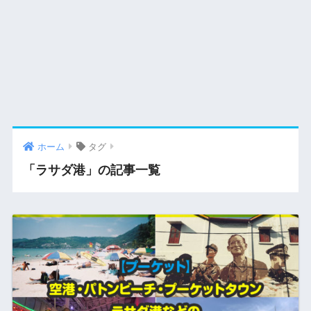
ホーム
タグ
「ラサダ港」の記事一覧