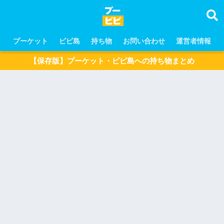
プーケット
ピピ島
持ち物
お問い合わせ
運営者情報
【保存版】プーケット・ピピ島への持ち物まとめ