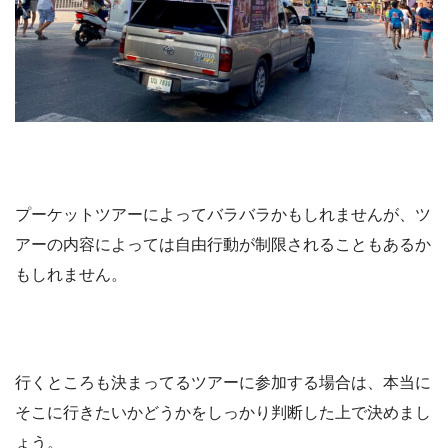
プーケットツアーによってバラバラかもしれませんが、ツ
アーの内容によっては自由行動が制限されることもあるか
もしれません。
行くところも決まってるツアーに参加する場合は、本当に
そこに行きたいかどうかをしっかり判断した上で決めまし
ょう。