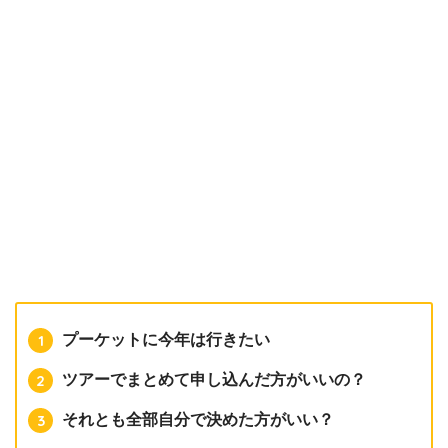
プーケットに今年は行きたい
ツアーでまとめて申し込んだ方がいいの？
それとも全部自分で決めた方がいい？