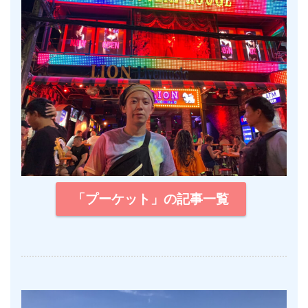
「プーケット」の記事一覧