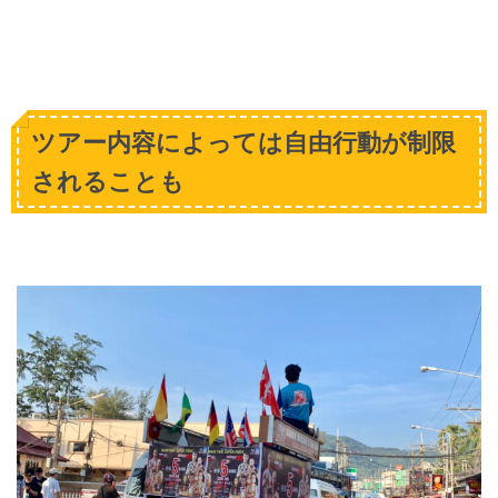
ツアー内容によっては自由行動が制限
されることも