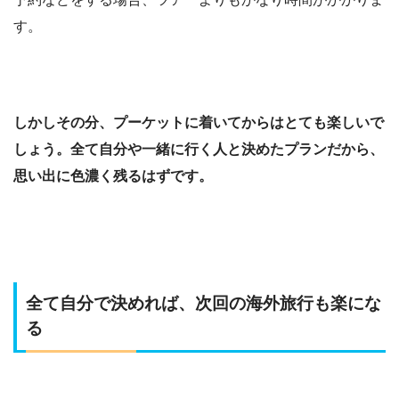
す。
しかしその分、プーケットに着いてからはとても楽しいで
しょう。全て自分や一緒に行く人と決めたプランだから、
思い出に色濃く残るはずです。
全て自分で決めれば、次回の海外旅行も楽にな
る