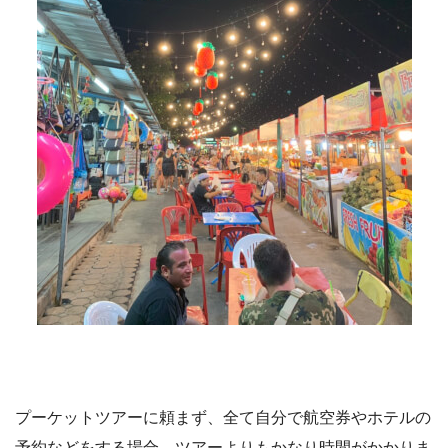
プーケットツアーに頼まず、全て自分で航空券やホテルの
予約などをする場合、ツアーよりもかなり時間がかかりま