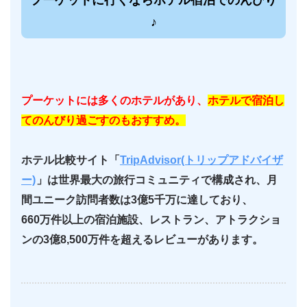
♪
プーケットには多くのホテルがあり、
ホテルで宿泊し
てのんびり過ごすのもおすすめ。
ホテル比較サイト「
TripAdvisor(トリップアドバイザ
ー)
」は世界最大の旅行コミュニティで構成され、月
間ユニーク訪問者数は3億5千万に達しており、
660万件以上の宿泊施設、レストラン、アトラクショ
ンの3億8,500万件を超えるレビューがあります。