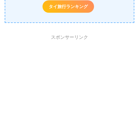
タイ旅行ランキング
スポンサーリンク