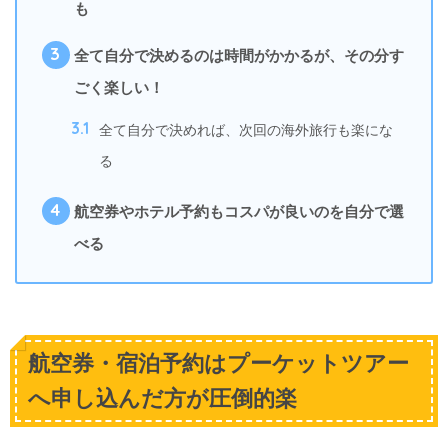
も
3
全て自分で決めるのは時間がかかるが、その分す
ごく楽しい！
3.1
全て自分で決めれば、次回の海外旅行も楽にな
る
4
航空券やホテル予約もコスパが良いのを自分で選
べる
航空券・宿泊予約はプーケットツアー
へ申し込んだ方が圧倒的楽