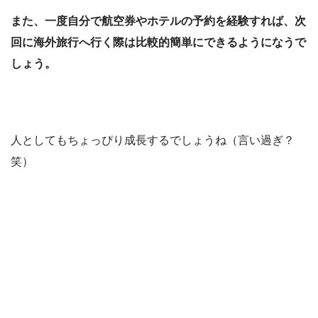
また、一度自分で航空券やホテルの予約を経験すれば、次
回に海外旅行へ行く際は比較的簡単にできるようになうで
しょう。
人としてもちょっぴり成長するでしょうね（言い過ぎ？
笑）