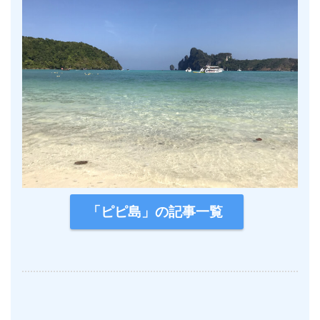
「ピピ島」の記事一覧