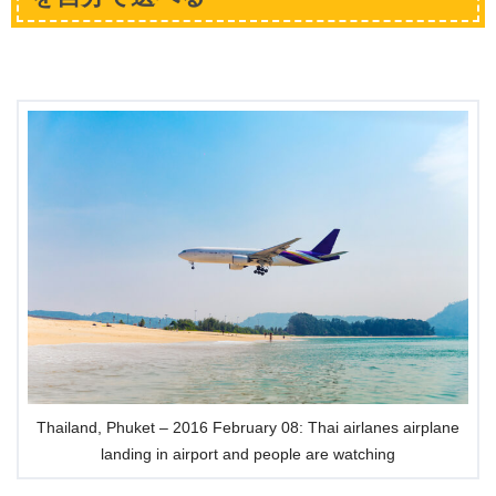
Thailand, Phuket – 2016 February 08: Thai airlanes airplane
landing in airport and people are watching