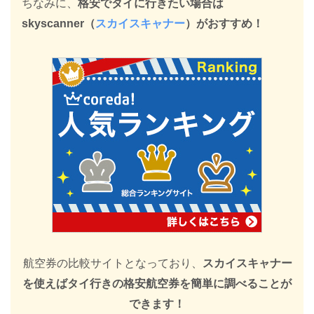
ちなみに、
格安でタイに行きたい場合は
skyscanner（
スカイスキャナー
）がおすすめ！
航空券の比較サイトとなっており、
スカイスキャナー
を使えばタイ行きの格安航空券を簡単に調べることが
できます！