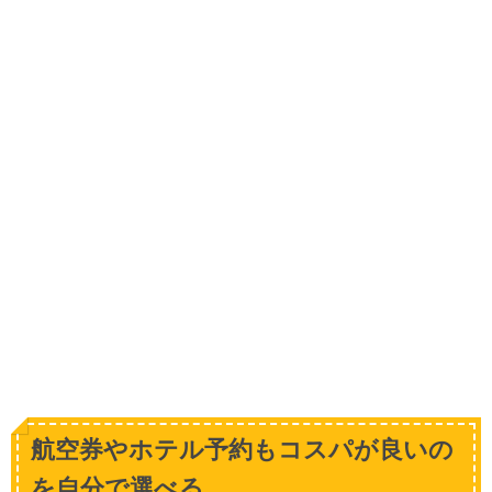
航空券やホテル予約もコスパが良いの
を自分で選べる