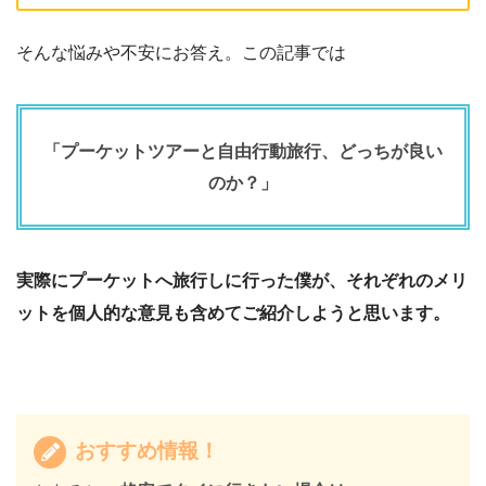
そんな悩みや不安にお答え。この記事では
「プーケットツアーと自由行動旅行、どっちが良い
のか？」
実際にプーケットへ旅行しに行った僕が、それぞれのメリ
ットを個人的な意見も含めてご紹介しようと思います。
おすすめ情報！