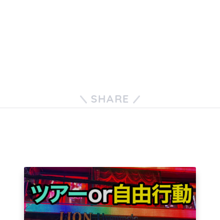
SHARE