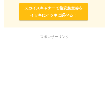
スカイスキャナーで格安航空券を
イッキにイッキに調べる！
スポンサーリンク