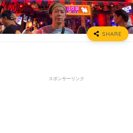
スポンサーリンク