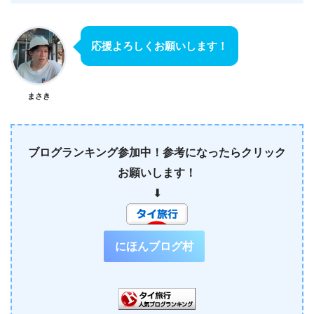
応援よろしくお願いします！
まさき
ブログランキング参加中！参考になったらクリック
お願いします！
⬇︎
にほんブログ村