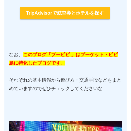
TripAdvisor
で航空券とホテルを探す
なお、
このブログ「プーピピ 」はプーケット・ピピ
島に特化したブログです。
それぞれの基本情報から遊び方・交通手段などをまと
めていますのでぜひチェックしてくださいな！