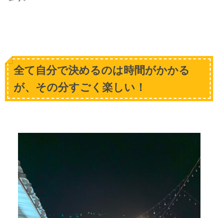
全て自分で決めるのは時間がかかる
が、その分すごく楽しい！