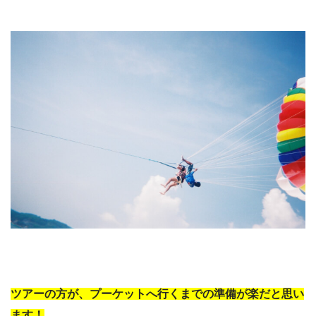
ツアーの方が、プーケットへ行くまでの準備が楽だと思い
ます！