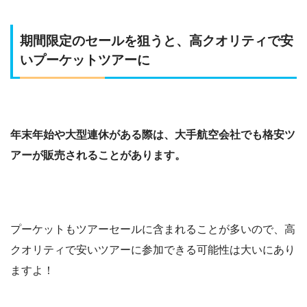
期間限定のセールを狙うと、高クオリティで安
いプーケットツアーに
年末年始や大型連休がある際は、大手航空会社でも格安ツ
アーが販売されることがあります。
プーケットもツアーセールに含まれることが多いので、高
クオリティで安いツアーに参加できる可能性は大いにあり
ますよ！