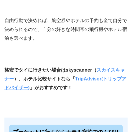
自由行動で決めれば、航空券やホテルの予約も全て自分で
決められるので、自分の好きな時間帯の飛行機やホテル宿
泊も選べます。
格安でタイに行きたい場合はskyscanner（
スカイスキャ
ナー
）、ホテル比較サイトなら「
TripAdvisor(トリップア
ドバイザー)
」がおすすめです！
プーケットに行くならホテル宿泊でのんびり