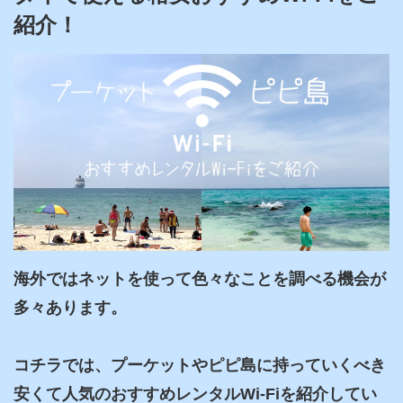
紹介！
海外ではネットを使って色々なことを調べる機会が
多々あります。

コチラでは、プーケットやピピ島に持っていくべき
安くて人気のおすすめレンタルWi-Fiを紹介してい