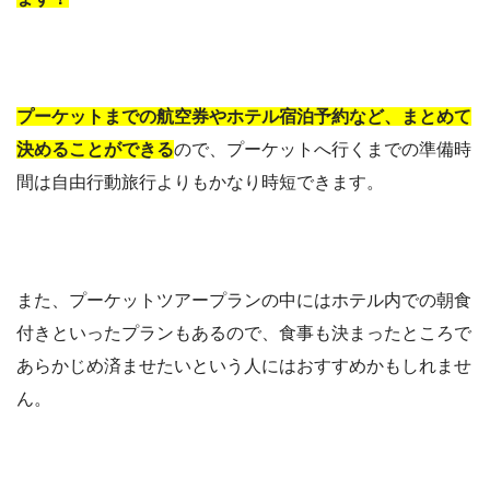
プーケットまでの航空券やホテル宿泊予約など、まとめて
決めることができる
ので、プーケットへ行くまでの準備時
間は自由行動旅行よりもかなり時短できます。
また、プーケットツアープランの中にはホテル内での朝食
付きといったプランもあるので、食事も決まったところで
あらかじめ済ませたいという人にはおすすめかもしれませ
ん。