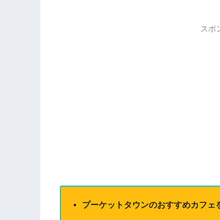
スポ
プーケットタウンのおすすめカフェ