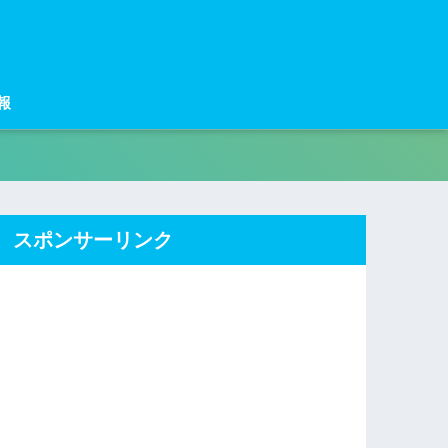
報
スポンサーリンク