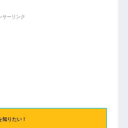
ンサーリンク
を知りたい！