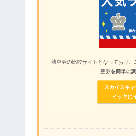
航空券の比較サイトとなっており、
空券を簡単に
スカイスキャ
イッキに