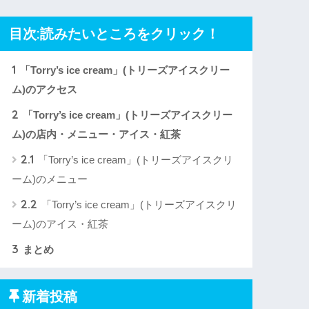
目次:読みたいところをクリック！
1
「Torry’s ice cream」(トリーズアイスクリー
ム)のアクセス
2
「Torry’s ice cream」(トリーズアイスクリー
ム)の店内・メニュー・アイス・紅茶
2.1
「Torry’s ice cream」(トリーズアイスクリ
ーム)のメニュー
2.2
「Torry’s ice cream」(トリーズアイスクリ
ーム)のアイス・紅茶
3
まとめ
新着投稿