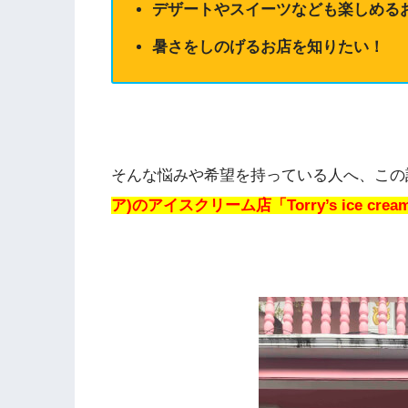
デザートやスイーツなども楽しめる
暑さをしのげるお店を知りたい！
そんな悩みや希望を持っている人へ、この
ア)のアイスクリーム店「Torry’s ice 