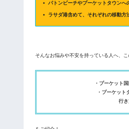
パトンビーチやプーケットタウンへ
ラサダ港含めて、それぞれの移動方
そんなお悩みや不安を持っている人へ、こ
・プーケット国
・プーケット
行き