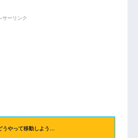
ンサーリンク
どうやって移動しよう…