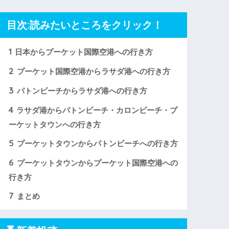
目次:読みたいところをクリック！
1
日本からプーケット国際空港への行き方
2
プーケット国際空港からラサダ港への行き方
3
パトンビーチからラサダ港への行き方
4
ラサダ港からパトンビーチ・カロンビーチ・プ
ーケットタウンへの行き方
5
プーケットタウンからパトンビーチへの行き方
6
プーケットタウンからプーケット国際空港への
行き方
7
まとめ