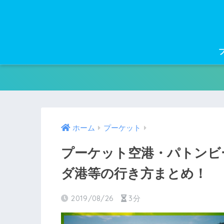
ホーム
プーケット
プーケット空港・パトンビ
ダ港等の行き方まとめ！
2019/08/26
3分