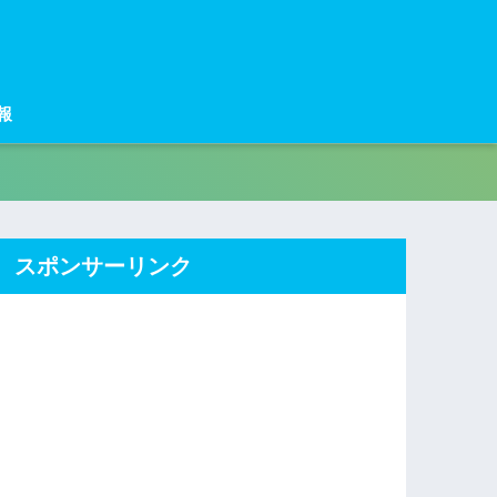
報
スポンサーリンク