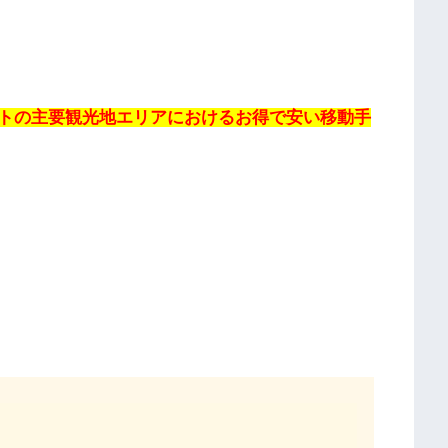
トの主要観光地エリアにおけるお得で安い移動手