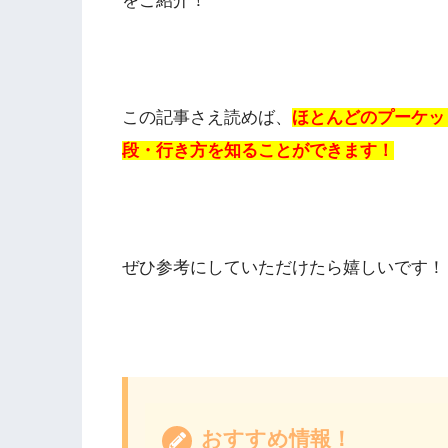
をご紹介！
この記事さえ読めば、
ほとんどのプーケッ
段・行き方を知ることができます！
ぜひ参考にしていただけたら嬉しいです！
おすすめ情報！