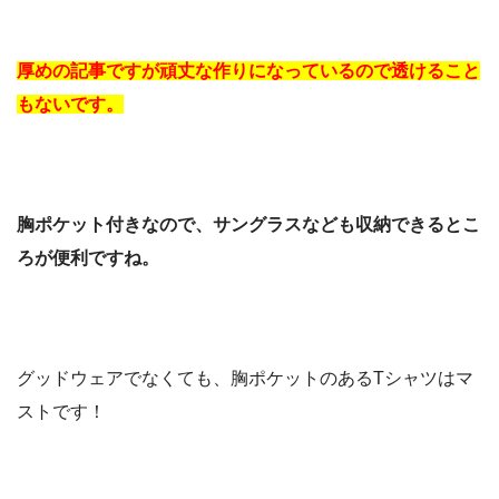
厚めの記事ですが頑丈な作りになっているので透けること
もないです。
胸ポケット付きなので、サングラスなども収納できるとこ
ろが便利ですね。
グッドウェアでなくても、胸ポケットのあるTシャツはマ
ストです！