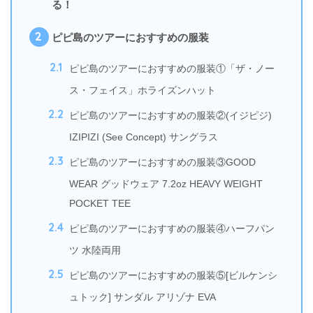
る！
2
ピピ島のツアーにおすすめの服装
2.1
ピピ島のツアーにおすすめの服装①「ザ・ノー
ス・フェイス」ホライズンハット
2.2
ピピ島のツアーにおすすめの服装②(イジピジ)
IZIPIZI (See Concept) サングラス
2.3
ピピ島のツアーにおすすめの服装③GOOD
WEAR グッドウェア 7.2oz HEAVY WEIGHT
POCKET TEE
2.4
ピピ島のツアーにおすすめの服装④ハーフパン
ツ 水陸両用
2.5
ピピ島のツアーにおすすめの服装⑤[ビルケンシ
ュトック] サンダル アリゾナ EVA