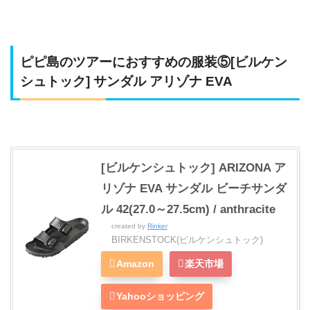
ピピ島のツアーにおすすめの服装⑤[ビルケン
シュトック] サンダル アリゾナ EVA
[ビルケンシュトック] ARIZONA ア
リゾナ EVA サンダル ビーチサンダ
ル 42(27.0～27.5cm) / anthracite
created by
Rinker
BIRKENSTOCK(ビルケンシュトック)
Amazon
楽天市場
Yahooショッピング