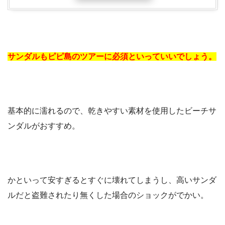
サンダルもピピ島のツアーに必須といっていいでしょう。
基本的に濡れるので、乾きやすい素材を使用したビーチサ
ンダルがおすすめ。
かといって安すぎるとすぐに壊れてしまうし、高いサンダ
ルだと盗難されたり無くした場合のショックがでかい。