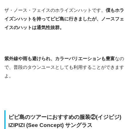
ザ・ノース・フェイスのホライズンハットです。
僕もホラ
イズンハットを持ってピピ島に行きましたが、ノースフェ
イスのハットは通気性抜群。
紫外線や雨も避けられ、カラーバリエーションも豊富
なの
で、普段のタウンユースとしても利用することができます
よ。
ピピ島のツアーにおすすめの服装②(イジピジ)
IZIPIZI (See Concept) サングラス