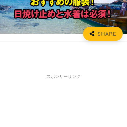
スポンサーリンク