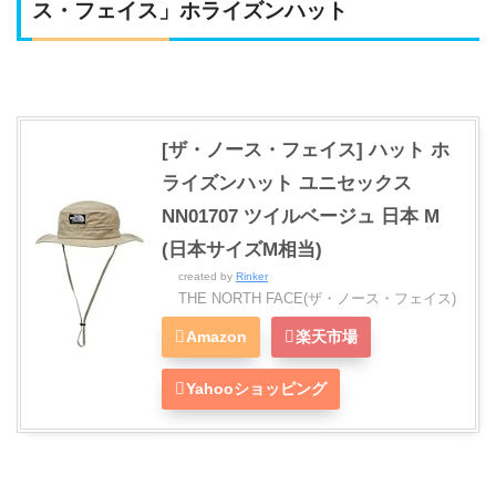
ス・フェイス」ホライズンハット
[ザ・ノース・フェイス] ハット ホ
ライズンハット ユニセックス
NN01707 ツイルベージュ 日本 M
(日本サイズM相当)
created by
Rinker
THE NORTH FACE(ザ・ノース・フェイス)
Amazon
楽天市場
Yahooショッピング