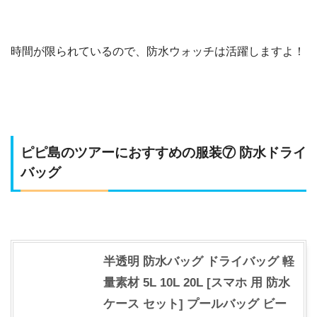
時間が限られているので、防水ウォッチは活躍しますよ！
ピピ島のツアーにおすすめの服装⑦ 防水ドライ
バッグ
半透明 防水バッグ ドライバッグ 軽
量素材 5L 10L 20L [スマホ 用 防水
ケース セット] プールバッグ ビー