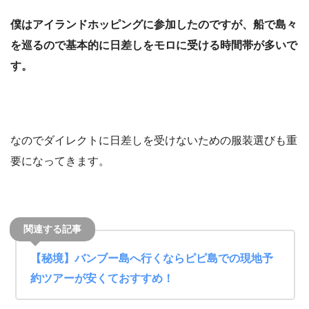
僕はアイランドホッピングに参加したのですが、船で島々
を巡るので基本的に日差しをモロに受ける時間帯が多いで
す。
なのでダイレクトに日差しを受けないための服装選びも重
要になってきます。
【秘境】バンブー島へ行くならピピ島での現地予
約ツアーが安くておすすめ！