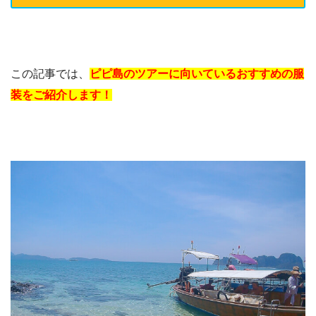
この記事では、
ピピ島のツアーに向いているおすすめの服
装をご紹介します！