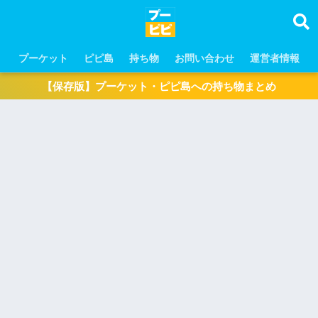
プーケット
ピピ島
持ち物
お問い合わせ
運営者情報
【保存版】プーケット・ピピ島への持ち物まとめ