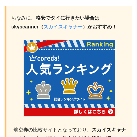
ちなみに、
格安でタイに行きたい場合は
skyscanner（
スカイスキャナー
）がおすすめ！
航空券の比較サイトとなっており、
スカイスキャナ