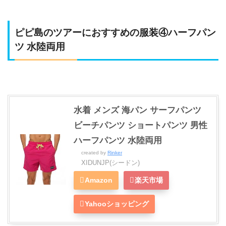
ピピ島のツアーにおすすめの服装④ハーフパン
ツ 水陸両用
水着 メンズ 海パン サーフパンツ
ビーチパンツ ショートパンツ 男性
ハーフパンツ 水陸両用
created by
Rinker
XIDUNJP(シードン)
Amazon
楽天市場
Yahooショッピング