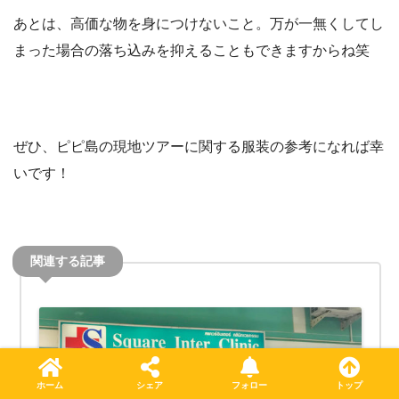
あとは、高価な物を身につけないこと。万が一無くしてし
まった場合の落ち込みを抑えることもできますからね笑
ぜひ、ピピ島の現地ツアーに関する服装の参考になれば幸
いです！
ホーム
シェア
フォロー
トップ