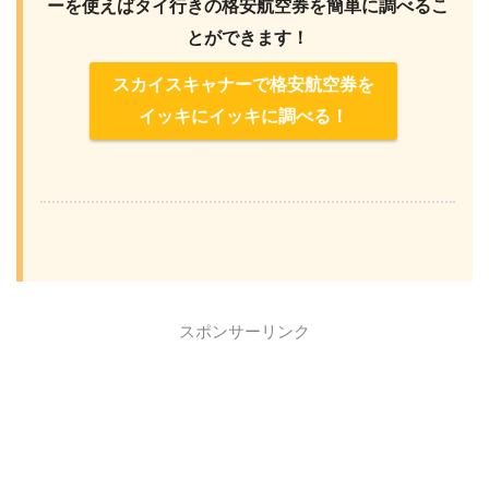
ーを使えばタイ行きの格安航空券を簡単に調べるこ
とができます！
スカイスキャナーで格安航空券を
イッキにイッキに調べる！
スポンサーリンク