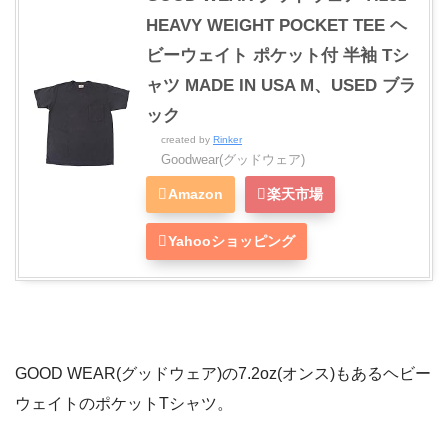
HEAVY WEIGHT POCKET TEE ヘ
ビーウェイト ポケット付 半袖 Tシ
ャツ MADE IN USA M、USED ブラ
ック
created by
Rinker
Goodwear(グッドウェア)
Amazon
楽天市場
Yahooショッピング
GOOD WEAR(グッドウェア)の7.2oz(オンス)もあるヘビー
ウェイトのポケットTシャツ。