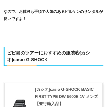
なので、お値段も手頃で人気のあるビルケンのサンダルが
良いですよ！
ピピ島のツアーにおすすめの服装⑥[カシ
オ]casio G-SHOCK
[カシオ]casio G-SHOCK BASIC
FIRST TYPE DW-5600E-1V メンズ
【並行輸入品】