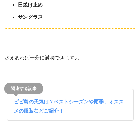
日焼け止め
サングラス
さえあれば十分に満喫できますよ！
ピピ島の天気は？ベストシーズンや雨季、オスス
メの服装などご紹介！