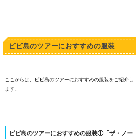
ピピ島のツアーにおすすめの服装
ここからは、ピピ島のツアーにおすすめの服装をご紹介し
ます。
ピピ島のツアーにおすすめの服装①「ザ・ノー