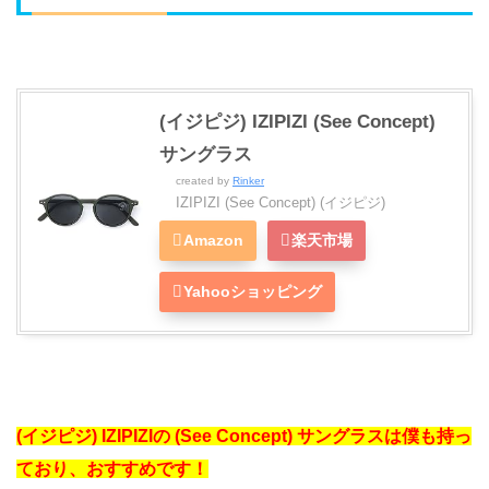
(イジピジ) IZIPIZI (See Concept)
サングラス
created by
Rinker
IZIPIZI (See Concept) (イジピジ)
Amazon
楽天市場
Yahooショッピング
(イジピジ) IZIPIZIの (See Concept) サングラスは僕も持っ
ており、おすすめです！