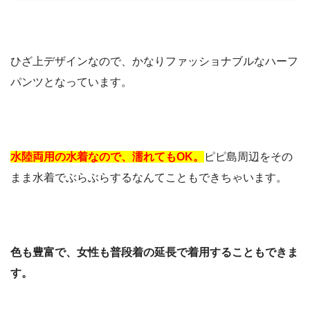
ひざ上デザインなので、かなりファッショナブルなハーフ
パンツとなっています。
水陸両用の水着なので、濡れてもOK。
ピピ島周辺をその
まま水着でぶらぶらするなんてこともできちゃいます。
色も豊富で、女性も普段着の延長で着用することもできま
す。