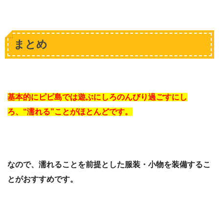
まとめ
基本的にピピ島では遊ぶにしろのんびり過ごすにし
ろ、“濡れる”ことがほとんどです。
なので、濡れることを前提とした服装・小物を装備するこ
とがおすすめです。