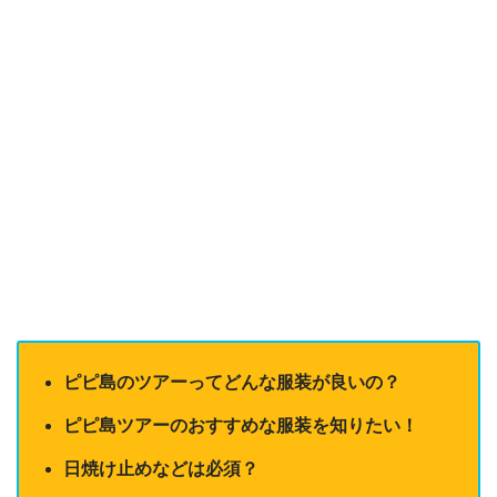
ピピ島のツアーってどんな服装が良いの？
ピピ島ツアーのおすすめな服装を知りたい！
日焼け止めなどは必須？