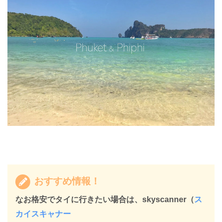
おすすめ情報！
なお格安でタイに行きたい場合は、skyscanner（
ス
カイスキャナー