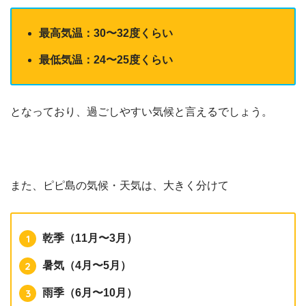
最高気温：30〜32度くらい
最低気温：24〜25度くらい
となっており、過ごしやすい気候と言えるでしょう。
また、ピピ島の気候・天気は、大きく分けて
乾季（11月〜3月）
暑気（4月〜5月）
雨季（6月〜10月）