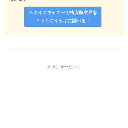
スカイスキャナーで格安航空券を
イッキにイッキに調べる！
スポンサーリンク