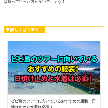
は持って行った方が良いでしょう！
詳しくはコチラ！
ピピ島のツアーに向いているおすすめの服装！日
焼け止めと水着は必須！