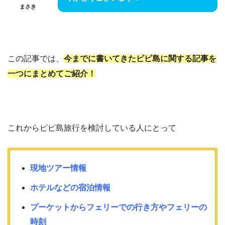
まさき
この記事では、
今までに書いてきたピピ島に関する記事を
一つにまとめてご紹介！
これからピピ島旅行を検討している人にとって
現地ツアー情報
ホテルなどの宿泊情報
プーケットからフェリーでの行き方やフェリーの
時刻