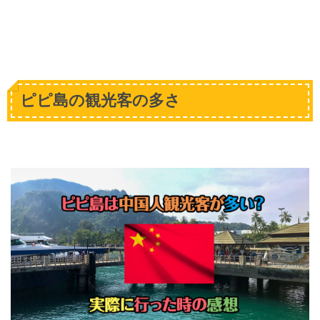
ピピ島の観光客の多さ