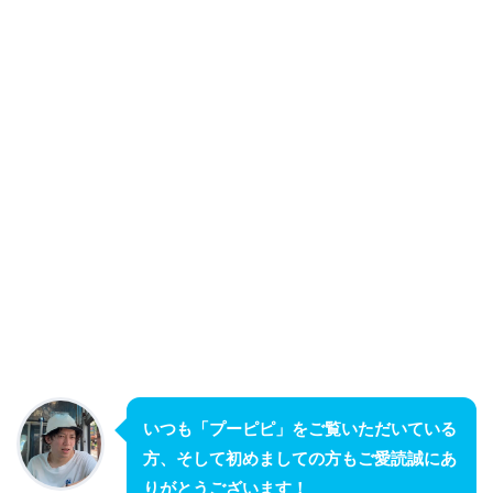
いつも「プーピピ」をご覧いただいている
方、そして初めましての方もご愛読誠にあ
りがとうございます！