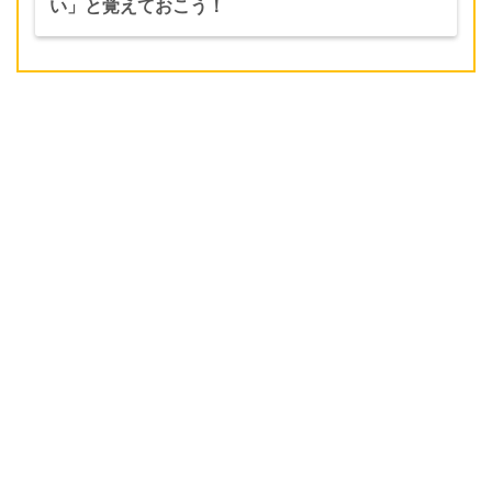
い」と覚えておこう！