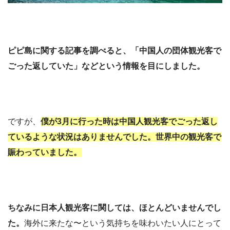
ピピ島に関する記事を調べると、「中国人の団体観光客で
ごった返していた」などという情報を目にしました。
ですが、
僕が3月に行った時は中国人観光客でごった返し
ているような状況はありませんでした。世界中の観光客で
賑わっていました。
ちなみに日本人観光客に関しては、ほとんどいませんでし
た。
海外に来たな〜という気持ちを味わいたい人にとって