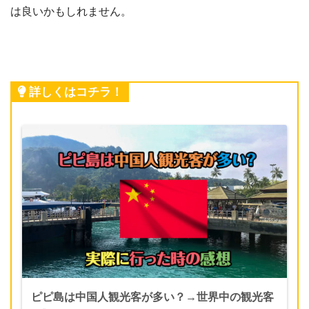
は良いかもしれません。
詳しくはコチラ！
ピピ島は中国人観光客が多い？→世界中の観光客