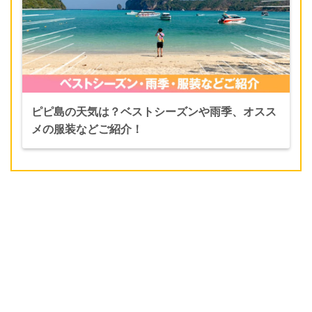
ピピ島の天気は？ベストシーズンや雨季、オスス
メの服装などご紹介！