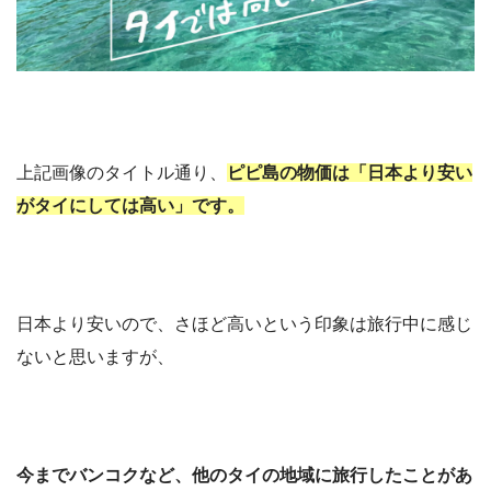
上記画像のタイトル通り、
ピピ島の物価は「日本より安い
がタイにしては高い」です。
日本より安いので、さほど高いという印象は旅行中に感じ
ないと思いますが、
今までバンコクなど、他のタイの地域に旅行したことがあ