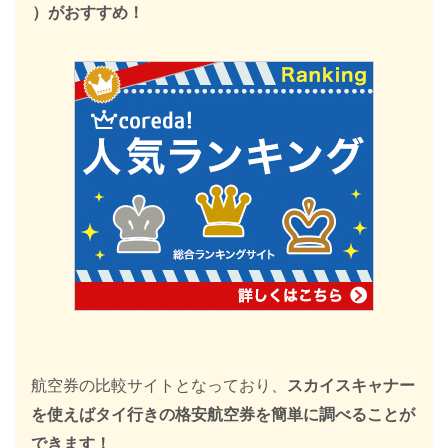
）がおすすめ！
航空券の比較サイトとなっており、
スカイスキャナー
を使えばタイ行きの格安航空券を簡単に調べることが
できます！