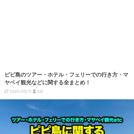
ピピ島のツアー・ホテル・フェリーでの行き方・マ
ヤベイ観光などに関する全まとめ！
2020/03/11
6分