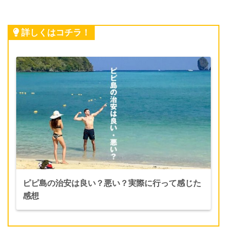
詳しくはコチラ！
ピピ島の治安は良い？悪い？実際に行って感じた
感想