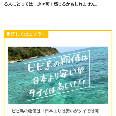
る人にとっては、少々高く感じるかもしれません。
詳しくはコチラ！
ピピ島の物価は「日本よりは安いがタイでは高