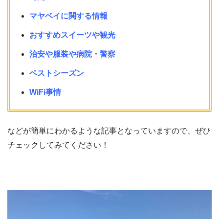
マヤベイに関する情報
おすすめスイーツや観光
治安や服装や病院・警察
ベストシーズン
WiFi事情
などが簡単にわかるような記事となっていますので、ぜひ
チェックしてみてください！