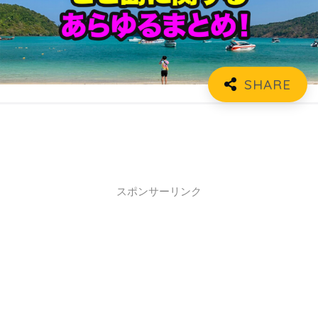
スポンサーリンク