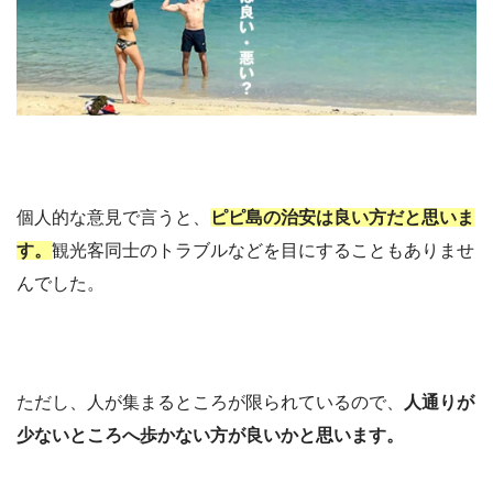
個人的な意見で言うと、
ピピ島の治安は良い方だと思いま
す。
観光客同士のトラブルなどを目にすることもありませ
んでした。
ただし、人が集まるところが限られているので、
人通りが
少ないところへ歩かない方が良いかと思います。