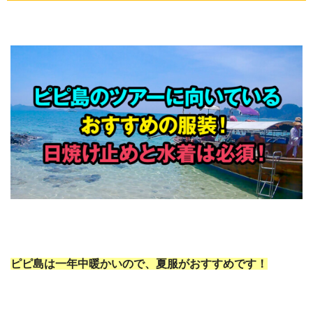
ピピ島は一年中暖かいので、夏服がおすすめです！