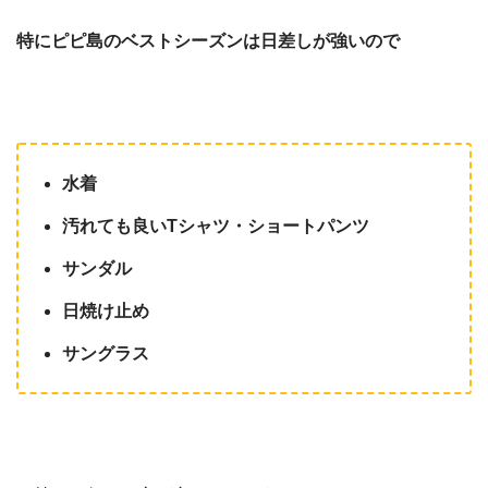
特にピピ島のベストシーズンは日差しが強いので
水着
汚れても良いTシャツ・ショートパンツ
サンダル
日焼け止め
サングラス