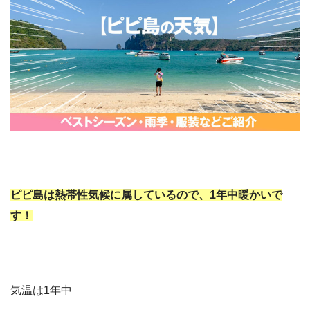
ピピ島は熱帯性気候に属しているので、1年中暖かいで
す！
気温は1年中