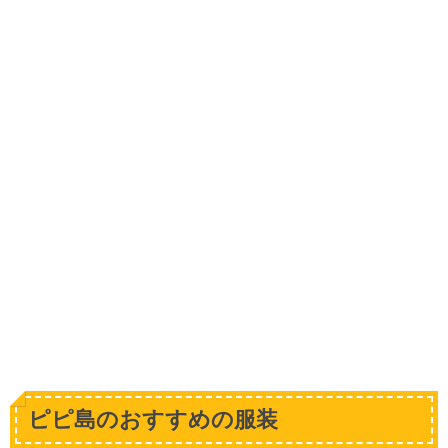
ピピ島のおすすめの服装