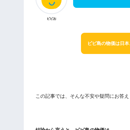
ピピお
ピピ島の物価は日本
この記事では、そんな不安や疑問にお答え