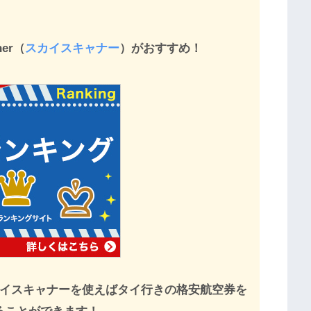
er（
スカイスキャナー
）がおすすめ！
イスキャナーを使えばタイ行きの格安航空券を