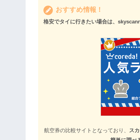
おすすめ情報！
格安でタイに行きたい場合は、skyscann
航空券の比較サイトとなっており、
スカ