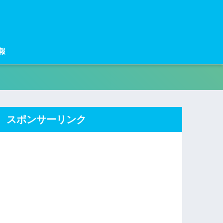
報
スポンサーリンク