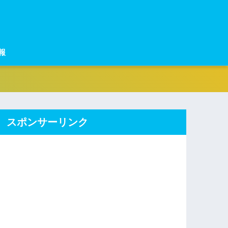
報
スポンサーリンク