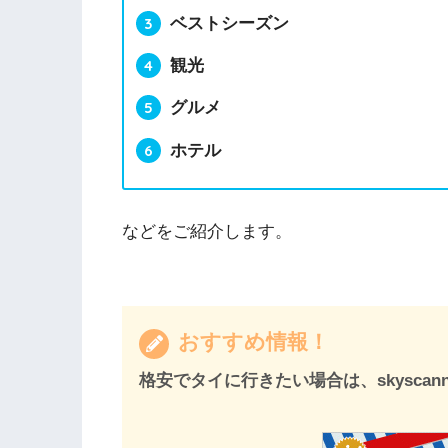
ベストシーズン
観光
グルメ
ホテル
などをご紹介します。
おすすめ情報！
格安でタイに行きたい場合は、skyscann