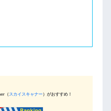
er（
スカイスキャナー
）がおすすめ！