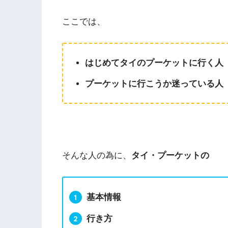
ここでは、
はじめてタイのプーケットに行く人
プーケットに行こうか迷っている人
そんな人の為に、
タイ・プーケットの
基本情報
行き方